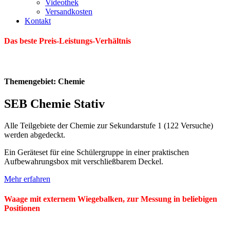
Videothek
Versandkosten
Kontakt
Das beste Preis-Leistungs-Verhältnis
Themengebiet: Chemie
SEB Chemie Stativ
Alle Teilgebiete der Chemie zur Sekundarstufe 1 (122 Versuche)
werden abgedeckt.
Ein Geräteset für eine Schülergruppe in einer praktischen
Aufbewahrungsbox mit verschließbarem Deckel.
Mehr erfahren
Waage mit externem Wiegebalken, zur Messung in beliebigen
Positionen