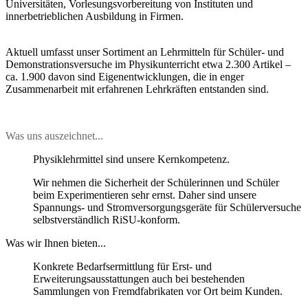
Universitäten, Vorlesungsvorbereitung von Instituten und
innerbetrieblichen Ausbildung in Firmen.
Aktuell umfasst unser Sortiment an Lehrmitteln für Schüler- und
Demonstrationsversuche im Physikunterricht etwa 2.300 Artikel –
ca. 1.900 davon sind Eigenentwicklungen, die in enger
Zusammenarbeit mit erfahrenen Lehrkräften entstanden sind.
Was uns auszeichnet...
Physiklehrmittel sind unsere Kernkompetenz.
Wir nehmen die Sicherheit der Schülerinnen und Schüler
beim Experimentieren sehr ernst. Daher sind unsere
Spannungs- und Stromversorgungsgeräte für Schülerversuche
selbstverständlich RiSU-konform.
Was wir Ihnen bieten...
Konkrete Bedarfsermittlung für Erst- und
Erweiterungsausstattungen auch bei bestehenden
Sammlungen von Fremdfabrikaten vor Ort beim Kunden.