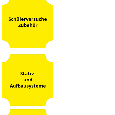
Schülerversuche
Zubehör
Stativ-
und
Aufbausysteme