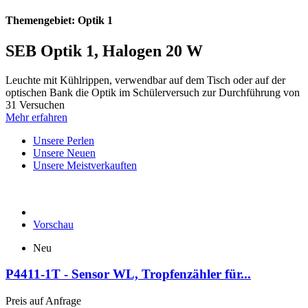
Themengebiet: Optik 1
SEB Optik 1, Halogen 20 W
Leuchte mit Kühlrippen, verwendbar auf dem Tisch oder auf der
optischen Bank die Optik im Schülerversuch zur Durchführung von
31 Versuchen
Mehr erfahren
Unsere Perlen
Unsere Neuen
Unsere Meistverkauften
Vorschau
Neu
P4411-1T - Sensor WL, Tropfenzähler für...
Preis auf Anfrage