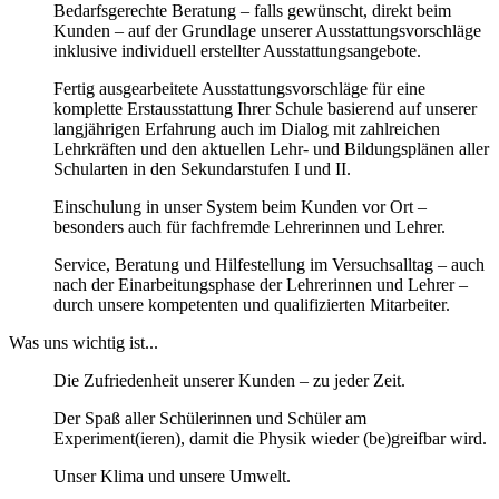
Bedarfsgerechte Beratung – falls gewünscht, direkt beim
Kunden – auf der Grundlage unserer Ausstattungsvorschläge
inklusive individuell erstellter Ausstattungsangebote.
Fertig ausgearbeitete Ausstattungsvorschläge für eine
komplette Erstausstattung Ihrer Schule basierend auf unserer
langjährigen Erfahrung auch im Dialog mit zahlreichen
Lehrkräften und den aktuellen Lehr- und Bildungsplänen aller
Schularten in den Sekundarstufen I und II.
Einschulung in unser System beim Kunden vor Ort –
besonders auch für fachfremde Lehrerinnen und Lehrer.
Service, Beratung und Hilfestellung im Versuchsalltag – auch
nach der Einarbeitungsphase der Lehrerinnen und Lehrer –
durch unsere kompetenten und qualifizierten Mitarbeiter.
Was uns wichtig ist...
Die Zufriedenheit unserer Kunden – zu jeder Zeit.
Der Spaß aller Schülerinnen und Schüler am
Experiment(ieren), damit die Physik wieder (be)greifbar wird.
Unser Klima und unsere Umwelt.