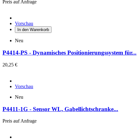
Preis auf Anfrage
Vorschau
In den Warenkorb
Neu
P4414-PS - Dynamisches Positionierungssystem für...
20,25 €
Vorschau
Neu
P4411-1G - Sensor WL, Gabellichtschranke...
Preis auf Anfrage