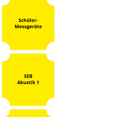
Schüler-
Messgeräte
SEB
Akustik 1