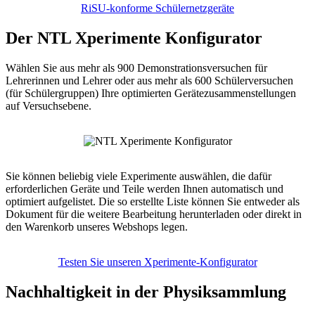
RiSU-konforme Schülernetzgeräte
Der NTL Xperimente Konfigurator
Wählen Sie aus mehr als 900 Demonstrationsversuchen für
Lehrerinnen und Lehrer oder aus mehr als 600 Schülerversuchen
(für Schülergruppen) Ihre optimierten Gerätezusammenstellungen
auf Versuchsebene.
Sie können beliebig viele Experimente auswählen, die dafür
erforderlichen Geräte und Teile werden Ihnen automatisch und
optimiert aufgelistet. Die so erstellte Liste können Sie entweder als
Dokument für die weitere Bearbeitung herunterladen oder direkt in
den Warenkorb unseres Webshops legen.
Testen Sie unseren Xperimente-Konfigurator
Nachhaltigkeit in der Physiksammlung