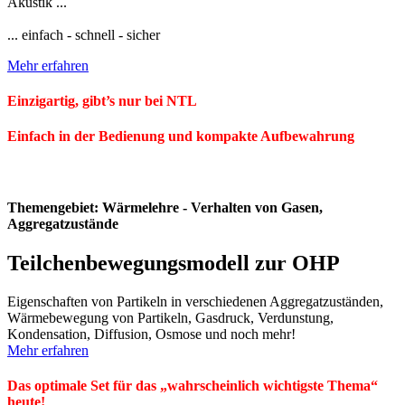
Akustik ...
... einfach - schnell - sicher
Mehr erfahren
Einzigartig, gibt’s nur bei NTL
Einfach in der Bedienung und kompakte Aufbewahrung
Themengebiet: Wärmelehre - Verhalten von Gasen,
Aggregatzustände
Teilchenbewegungsmodell zur OHP
Eigenschaften von Partikeln in verschiedenen Aggregatzuständen,
Wärmebewegung von Partikeln, Gasdruck, Verdunstung,
Kondensation, Diffusion, Osmose und noch mehr!
Mehr erfahren
Das optimale Set für das „wahrscheinlich wichtigste Thema“
heute!