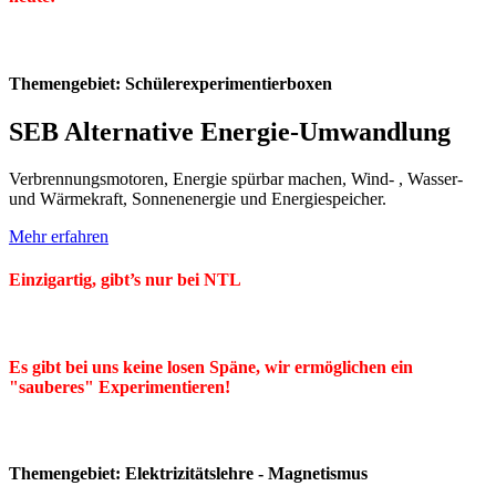
Themengebiet: Schülerexperimentierboxen
SEB Alternative Energie-Umwandlung
Verbrennungsmotoren, Energie spürbar machen, Wind- , Wasser-
und Wärmekraft, Sonnenenergie und Energiespeicher.
Mehr erfahren
Einzigartig, gibt’s nur bei NTL
Es gibt bei uns keine losen Späne, wir ermöglichen ein
"sauberes" Experimentieren!
Themengebiet: Elektrizitätslehre - Magnetismus