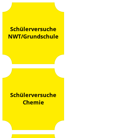
Schülerversuche
NWT/Grundschule
Schülerversuche
Chemie