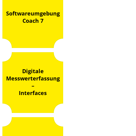
Softwareumgebung
Coach 7
Digitale
Messwerterfassung
–
Interfaces