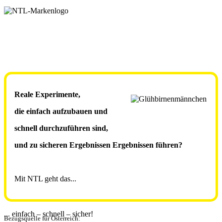
Reale Experimente,
die einfach aufzubauen und
schnell durchzuführen sind,
und zu sicheren Ergebnissen Ergebnissen führen?
Mit NTL geht das...
... einfach – schnell – sicher!
Bezugsquelle für Österreich: