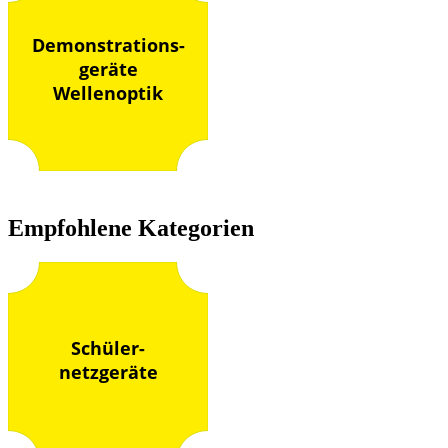
Demonstrations-
geräte
Wellenoptik
Empfohlene Kategorien
Schüler-
netzgeräte