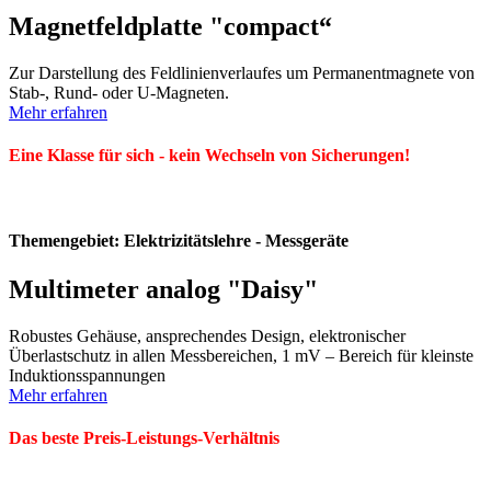
Magnetfeldplatte "compact“
Zur Darstellung des Feldlinienverlaufes um Permanentmagnete von
Stab-, Rund- oder U-Magneten.
Mehr erfahren
Eine Klasse für sich - kein Wechseln von Sicherungen!
Themengebiet: Elektrizitätslehre - Messgeräte
Multimeter analog "Daisy"
Robustes Gehäuse, ansprechendes Design, elektronischer
Überlastschutz in allen Messbereichen, 1 mV – Bereich für kleinste
Induktionsspannungen
Mehr erfahren
Das beste Preis-Leistungs-Verhältnis