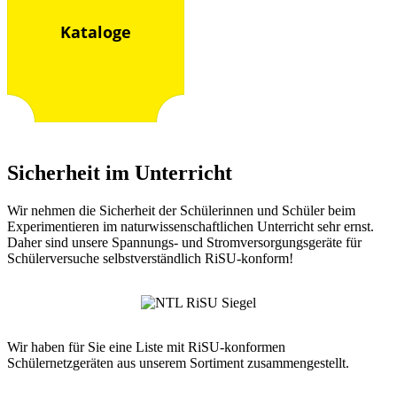
Kataloge
Sicherheit im Unterricht
Wir nehmen die Sicherheit der Schülerinnen und Schüler beim
Experimentieren im naturwissenschaftlichen Unterricht sehr ernst.
Daher sind unsere Spannungs- und Stromversorgungsgeräte für
Schülerversuche selbstverständlich RiSU-konform!
Wir haben für Sie eine Liste mit RiSU-konformen
Schülernetzgeräten aus unserem Sortiment zusammengestellt.