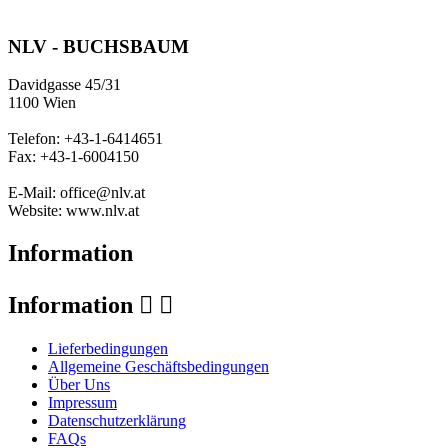
NLV - BUCHSBAUM
Davidgasse 45/31
1100 Wien
Telefon: +43-1-6414651
Fax: +43-1-6004150
E-Mail: office@nlv.at
Website: www.nlv.at
Information
Information


Lieferbedingungen
Allgemeine Geschäftsbedingungen
Über Uns
Impressum
Datenschutzerklärung
FAQs