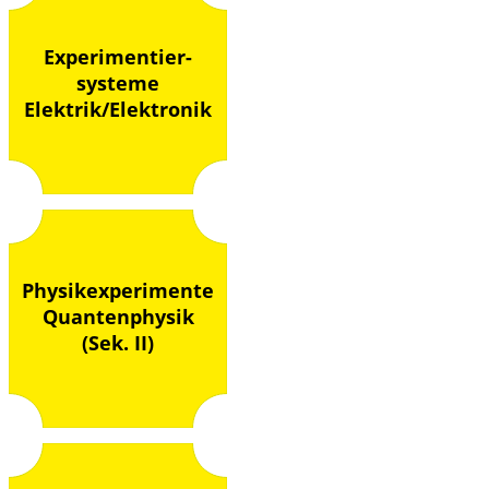
Experimentier-
systeme
Elektrik/Elektronik
Physikexperimente
Quantenphysik
(Sek. II)