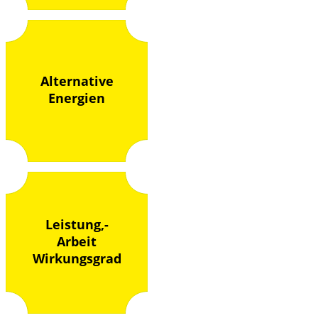
Alternative
Energien
Leistung,-
Arbeit
Wirkungsgrad