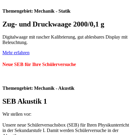
Themengebiet: Mechanik - Statik
Zug- und Druckwaage 2000/0,1 g
Digitalwaage mit rascher Kalibrierung, gut ablesbares Display mit
Beleuchtung.
Mehr erfahren
Neue SEB für Ihre Schülerversuche
Themengebiet: Mechanik - Akustik
SEB Akustik 1
Wir stellen vor:
Unsere neue Schülerversuchsbox (SEB) für Ihren Physikunterricht
in der Sekundarstufe I. Damit werden Schülerversuche in der