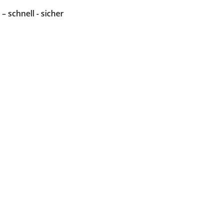
 – schnell - sicher