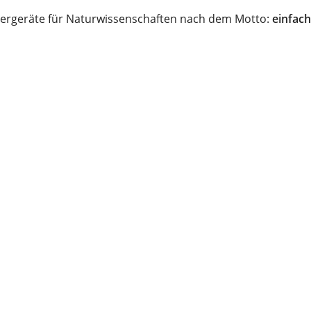
ergeräte für Naturwissenschaften nach dem Motto:
einfach