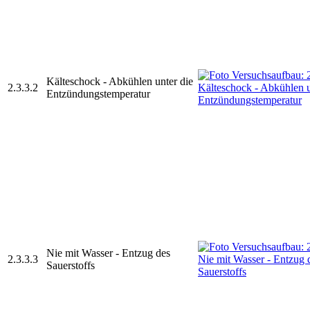
Kälteschock - Abkühlen unter die
2.3.3.2
Entzündungstemperatur
Nie mit Wasser - Entzug des
2.3.3.3
Sauerstoffs