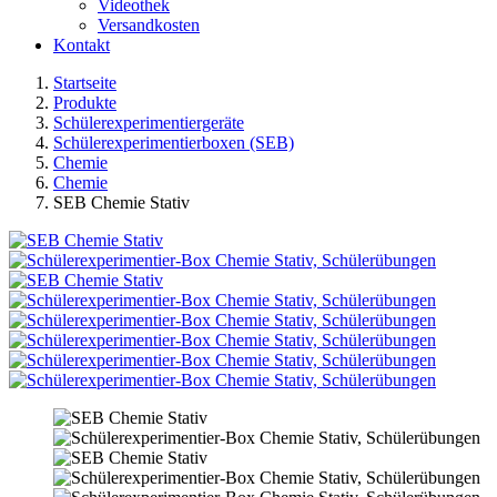
Videothek
Versandkosten
Kontakt
Startseite
Produkte
Schülerexperimentiergeräte
Schülerexperimentierboxen (SEB)
Chemie
Chemie
SEB Chemie Stativ