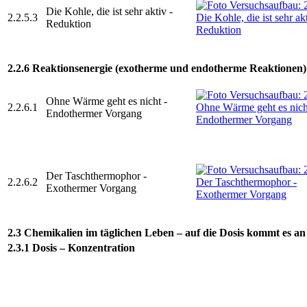
Die Kohle, die ist sehr aktiv -
2.2.5.3
Reduktion
2.2.6 Reaktionsenergie (exotherme und endotherme Reaktionen)
Ohne Wärme geht es nicht -
2.2.6.1
Endothermer Vorgang
Der Taschthermophor -
2.2.6.2
Exothermer Vorgang
2.3 Chemikalien im täglichen Leben – auf die Dosis kommt es an
2.3.1 Dosis – Konzentration