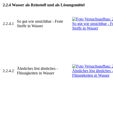
2.2.4 Wasser als Reinstoff und als Lösungsmittel
So gut wie unsichtbar - Feste
2.2.4.1
Stoffe in Wasser
Ähnliches löst ähnliches -
2.2.4.2
Flüssigkeiten in Wasser