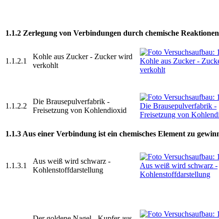
1.1.2 Zerlegung von Verbindungen durch chemische Reaktionen
Kohle aus Zucker - Zucker wird
1.1.2.1
verkohlt
Die Brausepulverfabrik -
1.1.2.2
Freisetzung von Kohlendioxid
1.1.3 Aus einer Verbindung ist ein chemisches Element zu gewin
Aus weiß wird schwarz -
1.1.3.1
Kohlenstoffdarstellung
Der goldene Nagel - Kupfer aus