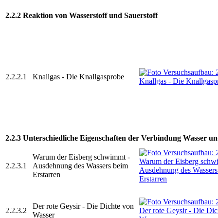
2.2.2 Reaktion von Wasserstoff und Sauerstoff
2.2.2.1
Knallgas - Die Knallgasprobe
2.2.3 Unterschiedliche Eigenschaften der Verbindung Wasser un
Warum der Eisberg schwimmt -
2.2.3.1
Ausdehnung des Wassers beim
Erstarren
Der rote Geysir - Die Dichte von
2.2.3.2
Wasser