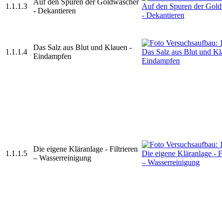
Auf den Spuren der Goldwäscher
1.1.1.3
- Dekantieren
Das Salz aus Blut und Klauen -
1.1.1.4
Eindampfen
Die eigene Kläranlage - Filtrieren
1.1.1.5
– Wasserreinigung