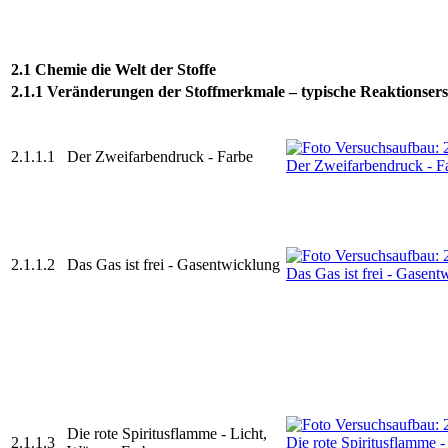
2.1 Chemie die Welt der Stoffe
2.1.1 Veränderungen der Stoffmerkmale – typische Reaktionser
2.1.1.1
Der Zweifarbendruck - Farbe
2.1.1.2
Das Gas ist frei - Gasentwicklung
Die rote Spiritusflamme - Licht,
2.1.1.3