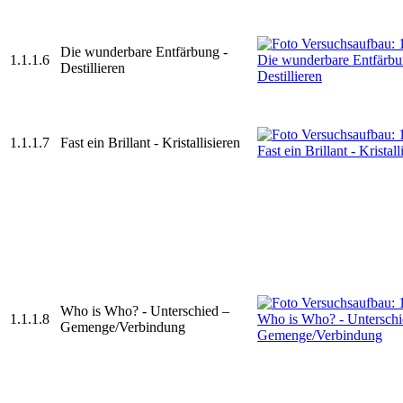
Die wunderbare Entfärbung -
1.1.1.6
Destillieren
1.1.1.7
Fast ein Brillant - Kristallisieren
Who is Who? - Unterschied –
1.1.1.8
Gemenge/Verbindung