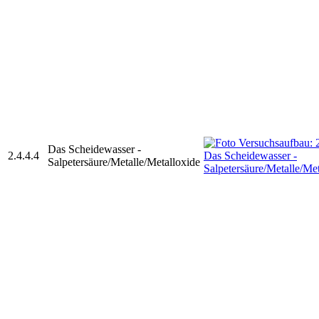
Das Scheidewasser -
2.4.4.4
Salpetersäure/Metalle/Metalloxide