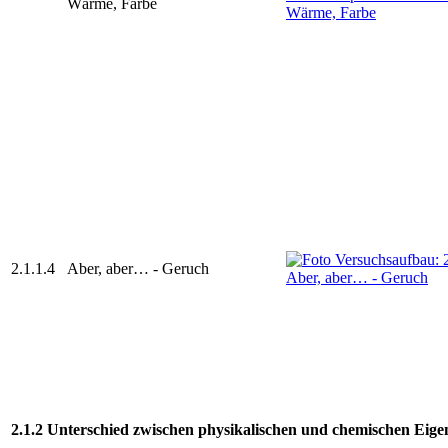
Wärme, Farbe
2.1.1.4
Aber, aber… - Geruch
2.1.2 Unterschied zwischen physikalischen und chemischen Eig