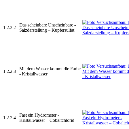
Das scheinbare Unscheinbare -
1.2.2.2
Salzdarstellung – Kupfersulfat
Mit dem Wasser kommt die Farbe
1.2.2.3
- Kristallwasser
Fast ein Hydrometer -
1.2.2.4
Kristallwasser – Cobaltchlorid