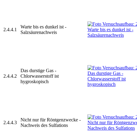
Warte bis es dunkel ist -
2.4.4.1
Salzsäurenachweis
Das durstige Gas -
2.4.4.2
Chlorwasserstoff ist
hygroskopisch
Nicht nur für Röntgenzwecke -
2.4.4.3
Nachweis des Sulfations