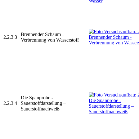
Brennender Schaum -
2.2.3.3
Verbrennung von Wasserstoff
Die Spanprobe -
2.2.3.4
Sauerstoffdarstellung –
Sauerstoffnachweiß