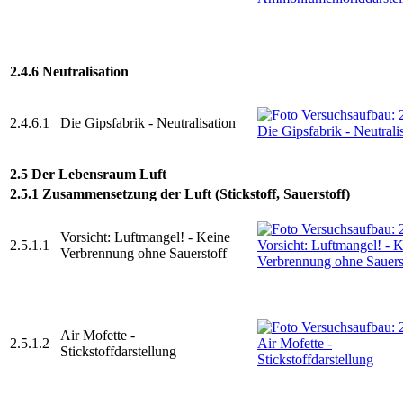
2.4.6 Neutralisation
2.4.6.1
Die Gipsfabrik - Neutralisation
2.5 Der Lebensraum Luft
2.5.1 Zusammensetzung der Luft (Stickstoff, Sauerstoff)
Vorsicht: Luftmangel! - Keine
2.5.1.1
Verbrennung ohne Sauerstoff
Air Mofette -
2.5.1.2
Stickstoffdarstellung