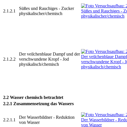
Süßes und Rauchiges - Zucker
2.1.2.1
physikalischer/chemisch
Der veilchenblaue Dampf und der
2.1.2.2
verschwundene Kropf - Jod
physikalisch/chemisch
2.2 Wasser chemisch betrachtet
2.2.1 Zusammensetzung das Wassers
Der Wasserbildner - Reduktion
2.2.1.1
von Wasser