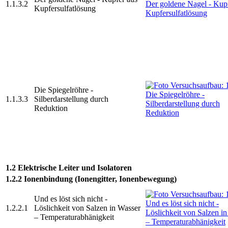
1.1.3.2
Kupfersulfatlösung
Die Spiegelröhre -
1.1.3.3
Silberdarstellung durch
Reduktion
1.2 Elektrische Leiter und Isolatoren
1.2.2 Ionenbindung (Ionengitter, Ionenbewegung)
Und es löst sich nicht -
1.2.2.1
Löslichkeit von Salzen in Wasser
– Temperaturabhänigkeit