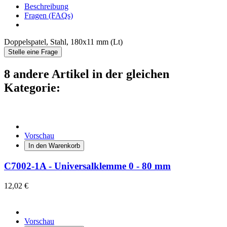
Beschreibung
Fragen (FAQs)
Doppelspatel, Stahl, 180x11 mm (Lt)
Stelle eine Frage
8 andere Artikel in der gleichen
Kategorie:
Vorschau
In den Warenkorb
C7002-1A - Universalklemme 0 - 80 mm
12,02 €
Vorschau