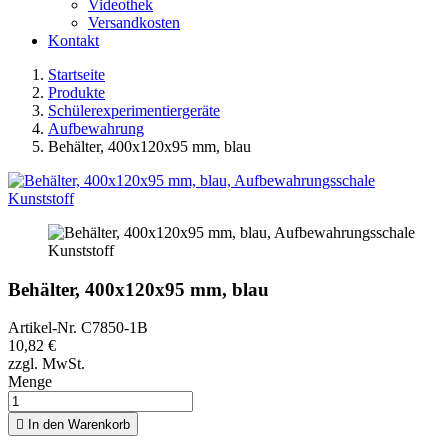
Videothek
Versandkosten
Kontakt
Startseite
Produkte
Schülerexperimentiergeräte
Aufbewahrung
Behälter, 400x120x95 mm, blau
Behälter, 400x120x95 mm, blau
Artikel-Nr.
C7850-1B
10,82 €
zzgl. MwSt.
Menge

In den Warenkorb