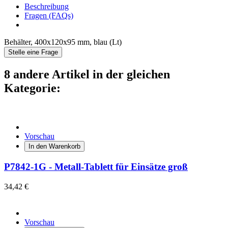
Beschreibung
Fragen (FAQs)
Behälter, 400x120x95 mm, blau (Lt)
Stelle eine Frage
8 andere Artikel in der gleichen
Kategorie:
Vorschau
In den Warenkorb
P7842-1G - Metall-Tablett für Einsätze groß
34,42 €
Vorschau