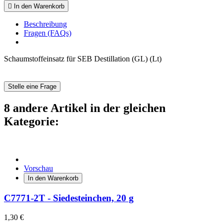

In den Warenkorb
Beschreibung
Fragen (FAQs)
Schaumstoffeinsatz für SEB Destillation (GL) (Lt)
Stelle eine Frage
8 andere Artikel in der gleichen
Kategorie:
Vorschau
In den Warenkorb
C7771-2T - Siedesteinchen, 20 g
1,30 €