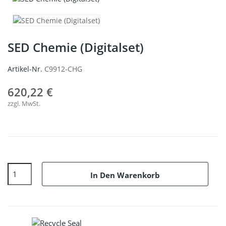
SED Chemie (Digitalset)
Artikel-Nr.
C9912-CHG
620,22 €
zzgl. MwSt.
In Den Warenkorb