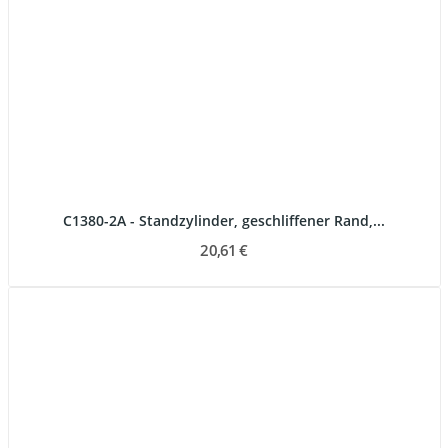
C1380-2A - Standzylinder, geschliffener Rand,...
20,61 €