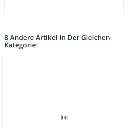
8 Andere Artikel In Der Gleichen
Kategorie: