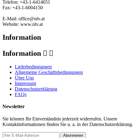
Telefon: +43-1-6414651
Fax: +43-1-6004150
E-Mail: office@nlv.at
Website: www.nlv.at
Information
Information


Lieferbedingungen
Allgemeine Geschäftsbedingungen
Über Uns
Impressum
Datenschutzerklärung
FAQs
Newsletter
Sie können Ihr Einverständnis jederzeit widerrufen. Unsere
Kontaktinformationen finden Sie u. a. in der Datenschutzerklärung.
Abonnieren