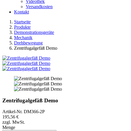
Videothek
Versandkosten
Kontakt
Startseite
Produkte
Demonstrationsgeräte
Mechanik
Drehbewegung
Zentrifugalgefäß Demo
Zentrifugalgefäß Demo
Artikel-Nr.
DM366-2P
195,56 €
zzgl. MwSt.
Menge