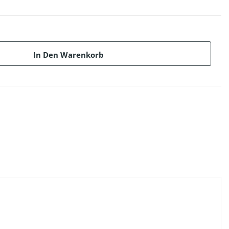
In Den Warenkorb