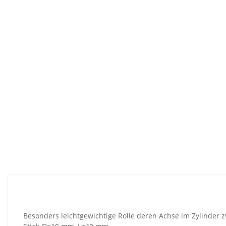
Besonders leichtgewichtige Rolle deren Achse im Zylinder z