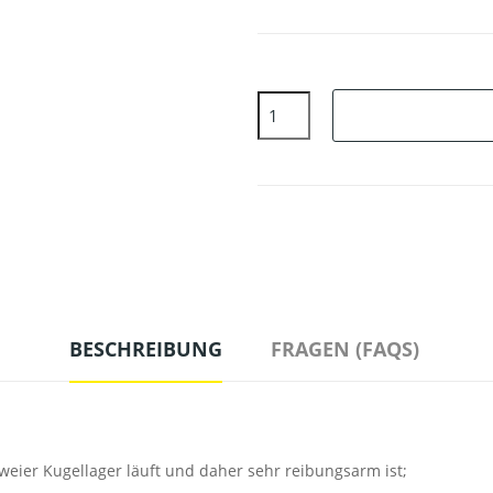
BESCHREIBUNG
FRAGEN (FAQS)
weier Kugellager läuft und daher sehr reibungsarm ist;