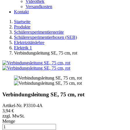
Videothek
Versandkosten
Kontakt
Startseite
Produkte
Schülerexperimentiergeräte
Schülerexperimentierboxen (SEB)
Elektrizitätslehre
Elektrik 1
Verbindungsleitung SE, 75 cm, rot
Verbindungsleitung SE, 75 cm, rot
Artikel-Nr.
P3310-4A
3,94 €
zzgl. MwSt.
Menge