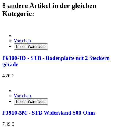
8 andere Artikel in der gleichen
Kategorie:
Vorschau
In den Warenkorb
P6300-1D - STB - Bodenplatte mit 2 Steckern
gerade
4,20 €
Vorschau
In den Warenkorb
P3910-3M - STB Widerstand 500 Ohm
7,49 €