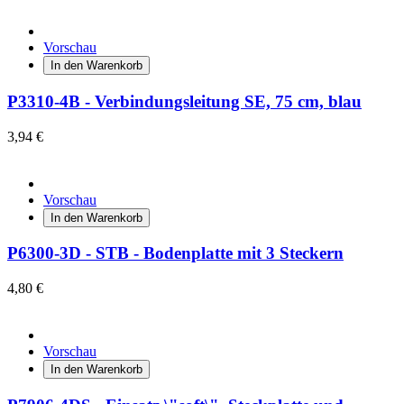
Vorschau
In den Warenkorb
P3310-4B - Verbindungsleitung SE, 75 cm, blau
3,94 €
Vorschau
In den Warenkorb
P6300-3D - STB - Bodenplatte mit 3 Steckern
4,80 €
Vorschau
In den Warenkorb