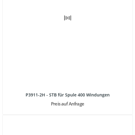
P3911-2H - STB für Spule 400 Windungen
Preis auf Anfrage