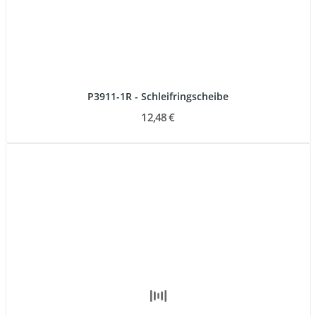
P3911-1R - Schleifringscheibe
12,48 €