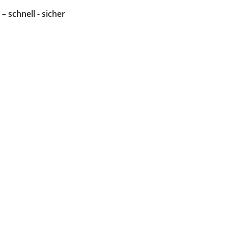
 – schnell - sicher