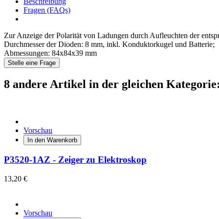
Beschreibung
Fragen (FAQs)
Zur Anzeige der Polarität von Ladungen durch Aufleuchten der ents
Durchmesser der Dioden: 8 mm, inkl. Konduktorkugel und Batterie;
Abmessungen: 84x84x39 mm
Stelle eine Frage
8 andere Artikel in der gleichen Kategorie
Vorschau
In den Warenkorb
P3520-1AZ - Zeiger zu Elektroskop
13,20 €
Vorschau