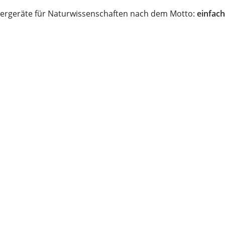
ergeräte für Naturwissenschaften nach dem Motto:
einfach