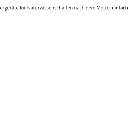
ergeräte für Naturwissenschaften nach dem Motto:
einfach