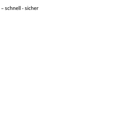
 – schnell - sicher