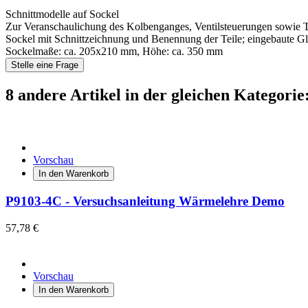
Schnittmodelle auf Sockel
Zur Veranschaulichung des Kolbenganges, Ventilsteuerungen sowie Tr
Sockel mit Schnittzeichnung und Benennung der Teile; eingebaute G
Sockelmaße: ca. 205x210 mm, Höhe: ca. 350 mm
Stelle eine Frage
8 andere Artikel in der gleichen Kategorie
Vorschau
In den Warenkorb
P9103-4C - Versuchsanleitung Wärmelehre Demo
57,78 €
Vorschau
In den Warenkorb