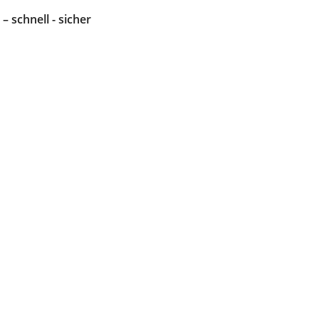
 – schnell - sicher