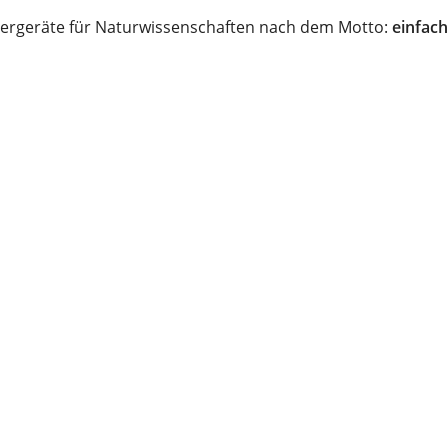
ergeräte für Naturwissenschaften nach dem Motto:
einfach