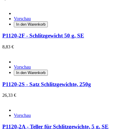
Vorschau
In den Warenkorb
P1120-2F - Schlitzgewicht 50 g, SE
8,83 €
Vorschau
In den Warenkorb
P1120-2S - Satz Schlitzgewichte, 250g
26,33 €
Vorschau
P1120-2A - Teller für Schlitzgewichte, 5 g, SE