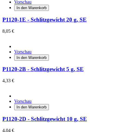
Vorschau
In den Warenkorb
P1120-1E - Schlitzgewicht 20 g, SE
8,05 €
Vorschau
In den Warenkorb
P1120-2B - Schlitzgewicht 5 g, SE
4,33 €
Vorschau
In den Warenkorb
P1120-2D - Schlitzgewicht 10 g, SE
4,04 €