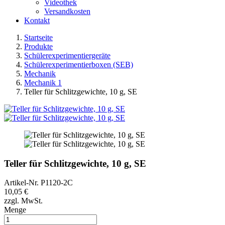
Videothek
Versandkosten
Kontakt
Startseite
Produkte
Schülerexperimentiergeräte
Schülerexperimentierboxen (SEB)
Mechanik
Mechanik 1
Teller für Schlitzgewichte, 10 g, SE
Teller für Schlitzgewichte, 10 g, SE
Artikel-Nr.
P1120-2C
10,05 €
zzgl. MwSt.
Menge