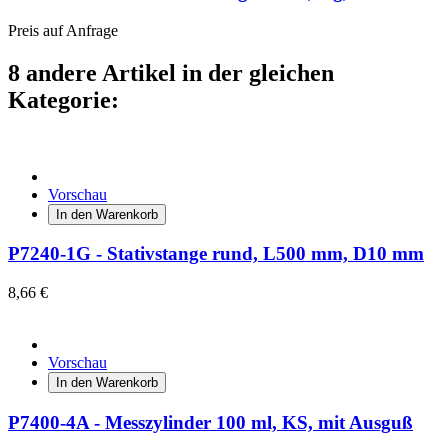
Preis auf Anfrage
8 andere Artikel in der gleichen
Kategorie:
Vorschau
In den Warenkorb
P7240-1G - Stativstange rund, L500 mm, D10 mm
8,66 €
Vorschau
In den Warenkorb
P7400-4A - Messzylinder 100 ml, KS, mit Ausguß