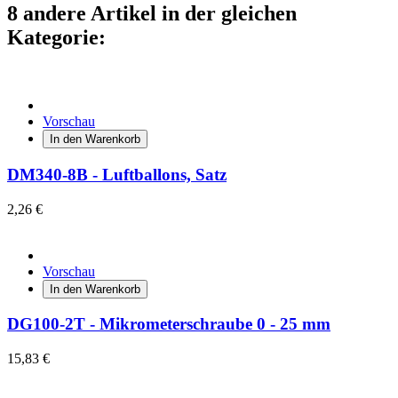
8 andere Artikel in der gleichen
Kategorie:
Vorschau
In den Warenkorb
DM340-8B - Luftballons, Satz
2,26 €
Vorschau
In den Warenkorb
DG100-2T - Mikrometerschraube 0 - 25 mm
15,83 €