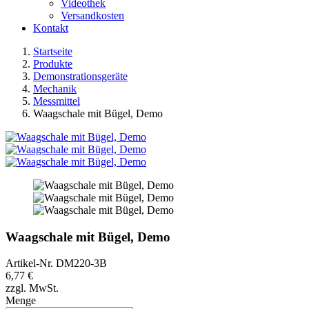
Videothek
Versandkosten
Kontakt
Startseite
Produkte
Demonstrationsgeräte
Mechanik
Messmittel
Waagschale mit Bügel, Demo
Waagschale mit Bügel, Demo
Artikel-Nr.
DM220-3B
6,77 €
zzgl. MwSt.
Menge