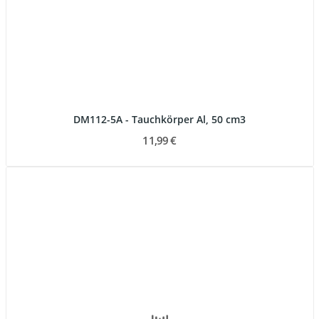
DM112-5A - Tauchkörper Al, 50 cm3
11,99 €