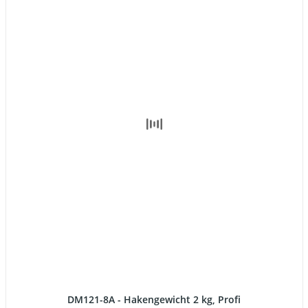
DM121-8A - Hakengewicht 2 kg, Profi