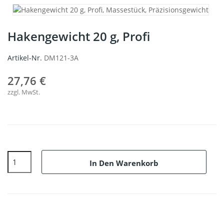
Hakengewicht 20 g, Profi
Artikel-Nr.
DM121-3A
27,76 €
zzgl. MwSt.
In Den Warenkorb