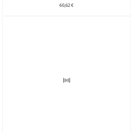
60,62 €