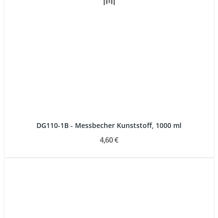
DG110-1B - Messbecher Kunststoff, 1000 ml
4,60 €