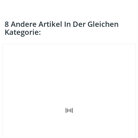
8 Andere Artikel In Der Gleichen
Kategorie: