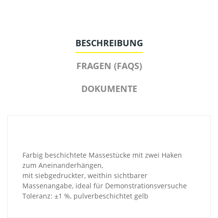
BESCHREIBUNG
FRAGEN (FAQS)
DOKUMENTE
Farbig beschichtete Massestücke mit zwei Haken
zum Aneinanderhängen,
mit siebgedruckter, weithin sichtbarer
Massenangabe, ideal für Demonstrationsversuche
Toleranz: ±1 %, pulverbeschichtet gelb