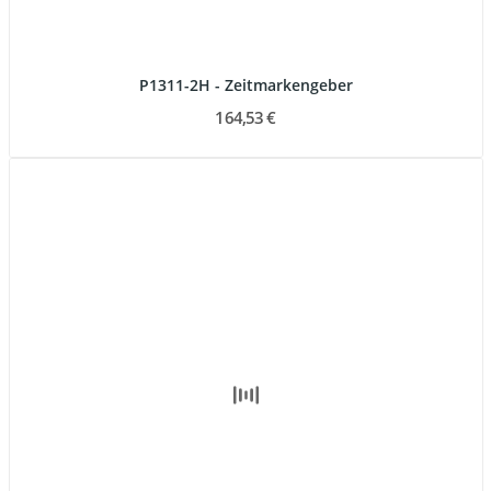
P1311-2H - Zeitmarkengeber
164,53 €