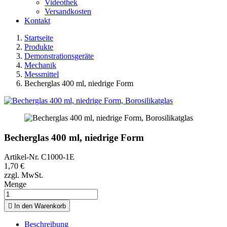
Videothek
Versandkosten
Kontakt
Startseite
Produkte
Demonstrationsgeräte
Mechanik
Messmittel
Becherglas 400 ml, niedrige Form
Becherglas 400 ml, niedrige Form
Artikel-Nr.
C1000-1E
1,70 €
zzgl. MwSt.
Menge

In den Warenkorb
Beschreibung