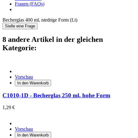
Fragen (FAQs)
Becherglas 400 ml, niedrige Form (Lt)
Stelle eine Frage
8 andere Artikel in der gleichen
Kategorie:
Vorschau
In den Warenkorb
C1010-1D - Becherglas 250 ml, hohe Form
1,29 €
Vorschau
In den Warenkorb