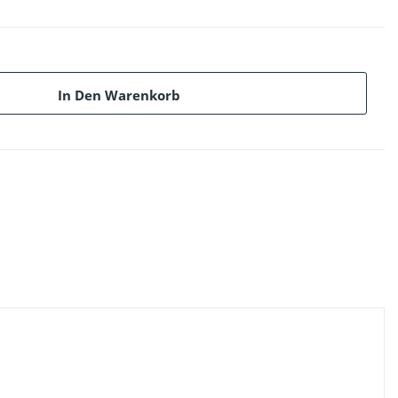
In Den Warenkorb