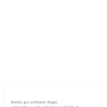
Breiter, gut sichtbarer Zeiger,