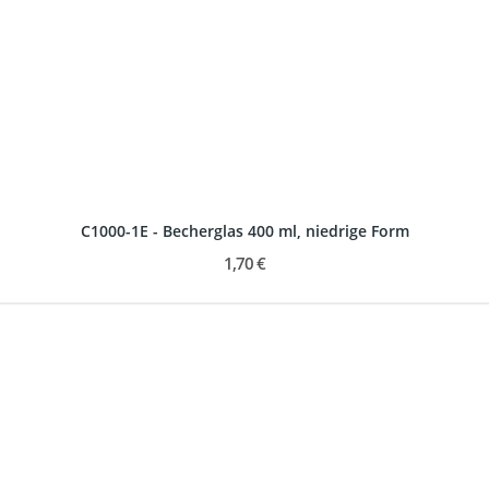
C1000-1E - Becherglas 400 ml, niedrige Form
1,70 €