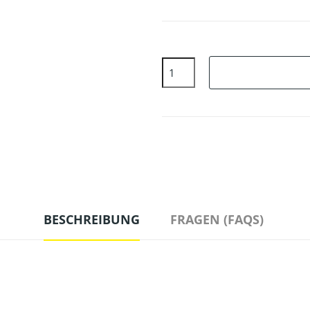
BESCHREIBUNG
FRAGEN (FAQS)