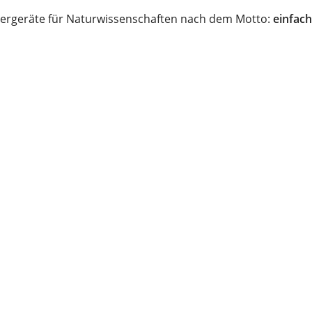
ergeräte für Naturwissenschaften nach dem Motto:
einfach