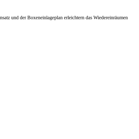
 Einsatz und der Boxeneinlageplan erleichtern das Wiedereinräumen