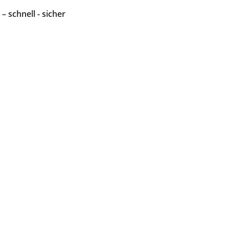
 – schnell - sicher