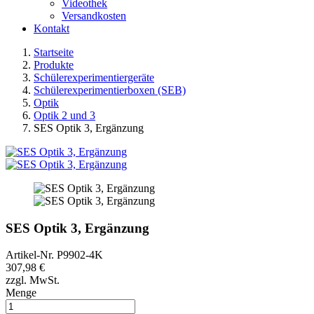
Videothek
Versandkosten
Kontakt
Startseite
Produkte
Schülerexperimentiergeräte
Schülerexperimentierboxen (SEB)
Optik
Optik 2 und 3
SES Optik 3, Ergänzung
SES Optik 3, Ergänzung
Artikel-Nr.
P9902-4K
307,98 €
zzgl. MwSt.
Menge