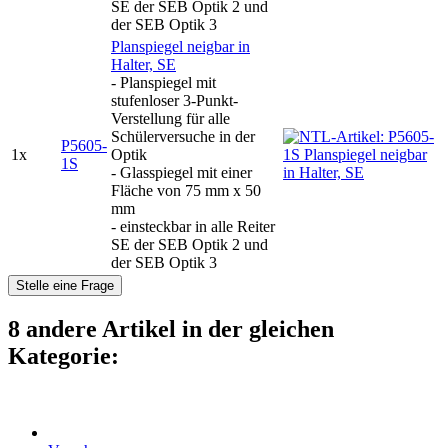
SE der SEB Optik 2 und
der SEB Optik 3
Planspiegel neigbar in
Halter, SE
- Planspiegel mit
stufenloser 3-Punkt-
Verstellung für alle
Schülerversuche in der
P5605-
1x
Optik
1S
- Glasspiegel mit einer
Fläche von 75 mm x 50
mm
- einsteckbar in alle Reiter
SE der SEB Optik 2 und
der SEB Optik 3
Stelle eine Frage
8 andere Artikel in der gleichen
Kategorie: