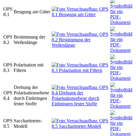
OPS
Beugung am Gitter
8.1
OPS
Bestimmung der
8.2
Wellenlänge
OPS
Polarisation mit
8.3
Filtern
Drehung der
OPS
Polarisationsebene
8.4
durch Einbringen
fester Stoffe
OPS
Saccharimeter-
8.5
Modell