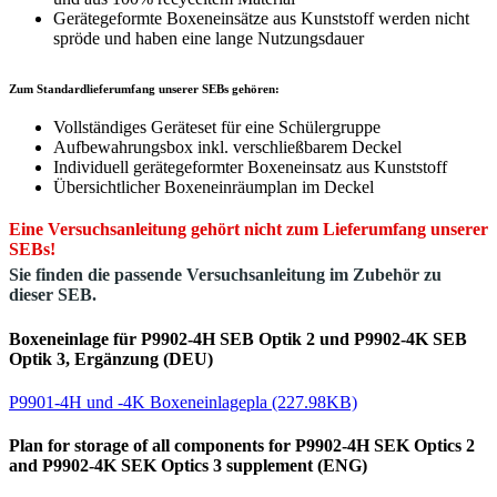
Gerätegeformte Boxeneinsätze aus Kunststoff werden nicht
spröde und haben eine lange Nutzungsdauer
Zum Standardlieferumfang unserer SEBs gehören:
Vollständiges Geräteset für eine Schülergruppe
Aufbewahrungsbox inkl. verschließbarem Deckel
Individuell gerätegeformter Boxeneinsatz aus Kunststoff
Übersichtlicher Boxeneinräumplan im Deckel
Eine Versuchsanleitung gehört nicht zum Lieferumfang unserer
SEBs!
Sie finden die passende Versuchsanleitung im Zubehör zu
dieser SEB.
Boxeneinlage für P9902-4H SEB Optik 2 und P9902-4K SEB
Optik 3, Ergänzung (DEU)
P9901-4H und -4K Boxeneinlagepla (227.98KB)
Plan for storage of all components for P9902-4H SEK Optics 2
and P9902-4K SEK Optics 3 supplement (ENG)