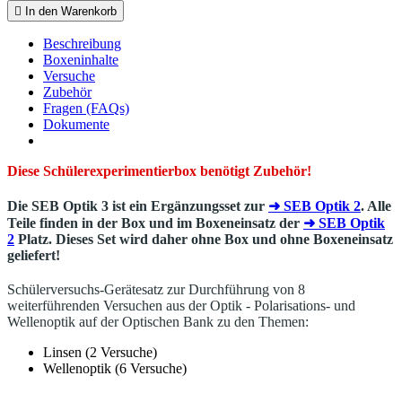

In den Warenkorb
Beschreibung
Boxeninhalte
Versuche
Zubehör
Fragen (FAQs)
Dokumente
Diese Schülerexperimentierbox benötigt Zubehör!
Die SEB Optik 3 ist ein Ergänzungsset zur
➜ SEB Optik 2
. Alle
Teile finden in der Box und im Boxeneinsatz der
➜ SEB Optik
2
Platz. Dieses Set wird daher ohne Box und ohne Boxeneinsatz
geliefert!
Schülerversuchs-Gerätesatz zur Durchführung von 8
weiterführenden Versuchen aus der Optik - Polarisations- und
Wellenoptik auf der Optischen Bank zu den Themen:
Linsen (2 Versuche)
Wellenoptik (6 Versuche)