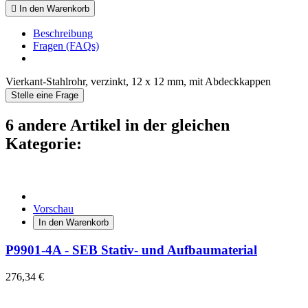

In den Warenkorb
Beschreibung
Fragen (FAQs)
Vierkant-Stahlrohr, verzinkt, 12 x 12 mm, mit Abdeckkappen
Stelle eine Frage
6 andere Artikel in der gleichen
Kategorie:
Vorschau
In den Warenkorb
P9901-4A - SEB Stativ- und Aufbaumaterial
276,34 €