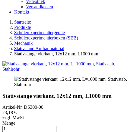
Videothek
Versandkosten
Kontakt
Startseite
Produkte
Schülerexperimentiergeräte
Schülerexperimentierboxen (SEB)
Mechanik
Stativ- und Aufbaumaterial
Stativstange vierkant, 12x12 mm, L1000 mm
Stativstange vierkant, 12x12 mm, L1000 mm
Artikel-Nr.
DS300-00
23,18 €
zzgl. MwSt.
Menge