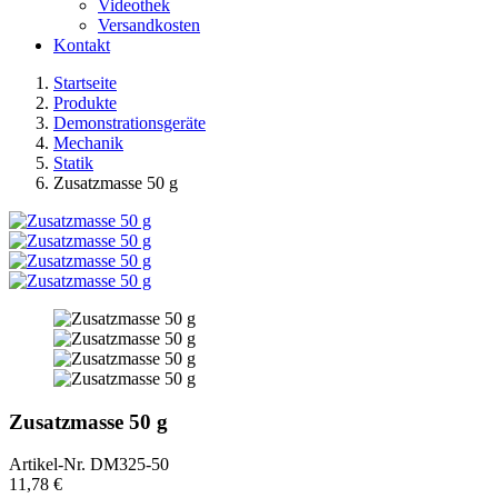
Videothek
Versandkosten
Kontakt
Startseite
Produkte
Demonstrationsgeräte
Mechanik
Statik
Zusatzmasse 50 g
Zusatzmasse 50 g
Artikel-Nr.
DM325-50
11,78 €