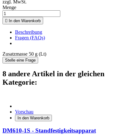
zzgl. MwSt.
Menge

In den Warenkorb
Beschreibung
Fragen (FAQs)
Zusatzmasse 50 g (Lt)
Stelle eine Frage
8 andere Artikel in der gleichen
Kategorie:
Vorschau
In den Warenkorb
DM610-1S - Standfestigkeitsapparat