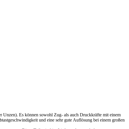
er Unzen). Es können sowohl Zug- als auch Druckkräfte mit einem
btastgeschwindigkeit und eine sehr gute Auflösung bei einem großen