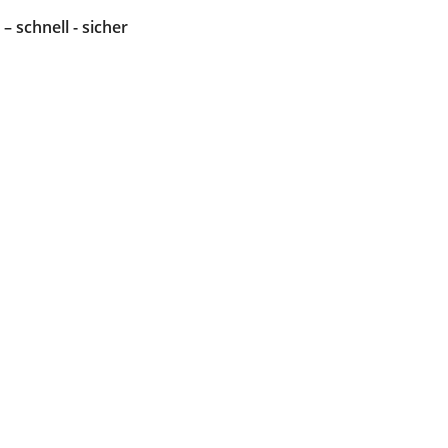
 – schnell - sicher