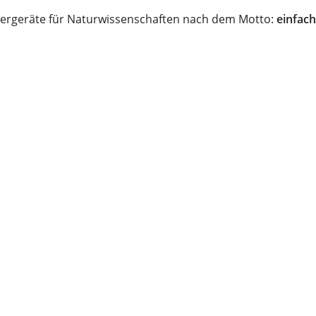
ergeräte für Naturwissenschaften nach dem Motto:
einfach