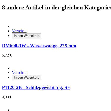
8 andere Artikel in der gleichen Kategorie
Vorschau
In den Warenkorb
DM600-3W - Wasserwaage, 225 mm
5,72 €
Vorschau
In den Warenkorb
P1120-2B - Schlitzgewicht 5 g, SE
4,33 €