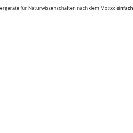
ergeräte für Naturwissenschaften nach dem Motto:
einfach