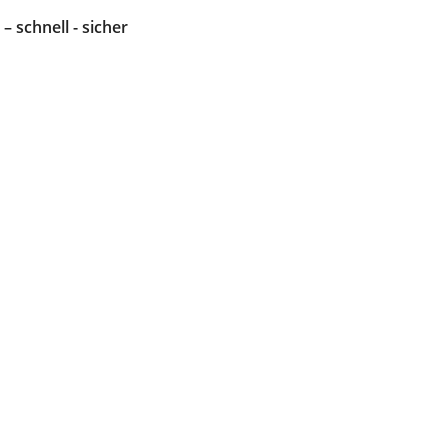
 – schnell - sicher