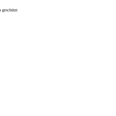
n geschützt