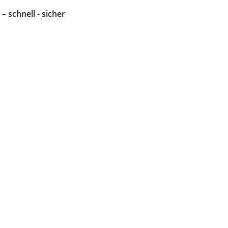
 – schnell - sicher