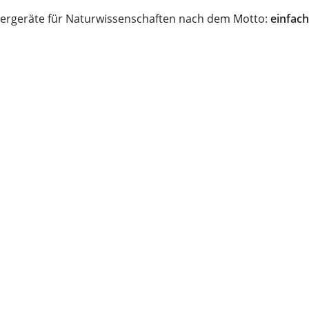
ergeräte für Naturwissenschaften nach dem Motto:
einfach