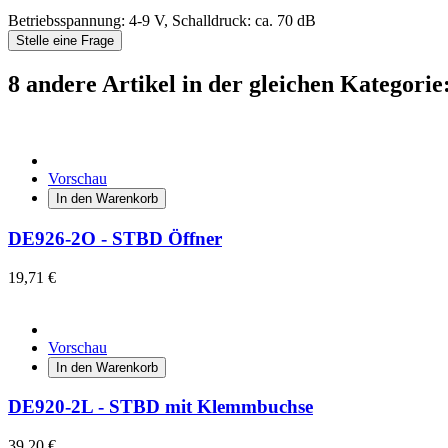
Betriebsspannung: 4-9 V, Schalldruck: ca. 70 dB
Stelle eine Frage
8 andere Artikel in der gleichen Kategorie
Vorschau
In den Warenkorb
DE926-2O - STBD Öffner
19,71 €
Vorschau
In den Warenkorb
DE920-2L - STBD mit Klemmbuchse
39,20 €