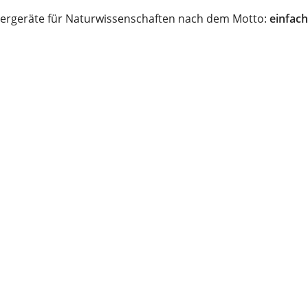
ergeräte für Naturwissenschaften nach dem Motto:
einfach