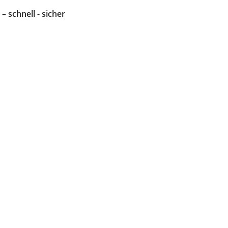
 – schnell - sicher