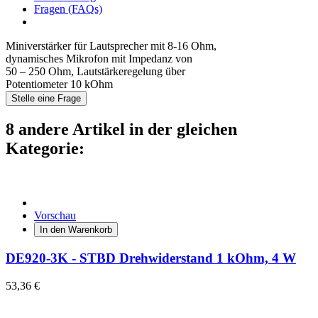
Fragen (FAQs)
Miniverstärker für Lautsprecher mit 8-16 Ohm,
dynamisches Mikrofon mit Impedanz von
50 – 250 Ohm, Lautstärkeregelung über
Potentiometer 10 kOhm
Stelle eine Frage
8 andere Artikel in der gleichen
Kategorie:
Vorschau
In den Warenkorb
DE920-3K - STBD Drehwiderstand 1 kOhm, 4 W
53,36 €