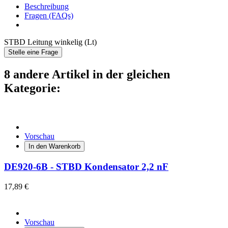
Beschreibung
Fragen (FAQs)
STBD Leitung winkelig (Lt)
Stelle eine Frage
8 andere Artikel in der gleichen
Kategorie:
Vorschau
In den Warenkorb
DE920-6B - STBD Kondensator 2,2 nF
17,89 €
Vorschau