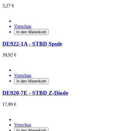
3,27 €
Vorschau
In den Warenkorb
DE922-1A - STBD Spule
39,92 €
Vorschau
In den Warenkorb
DE920-7E - STBD Z-Diode
17,89 €
Vorschau
In den Warenkorb