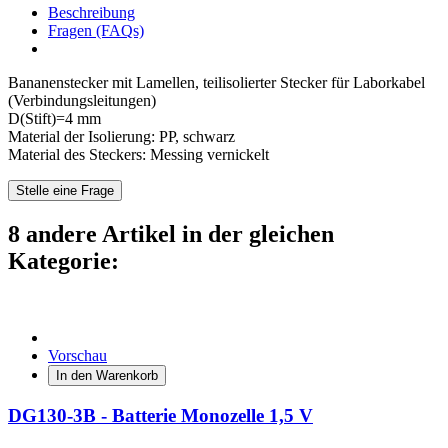
Beschreibung
Fragen (FAQs)
Bananenstecker mit Lamellen, teilisolierter Stecker für Laborkabel
(Verbindungsleitungen)
D(Stift)=4 mm
Material der Isolierung: PP, schwarz
Material des Steckers: Messing vernickelt
Stelle eine Frage
8 andere Artikel in der gleichen
Kategorie:
Vorschau
In den Warenkorb
DG130-3B - Batterie Monozelle 1,5 V