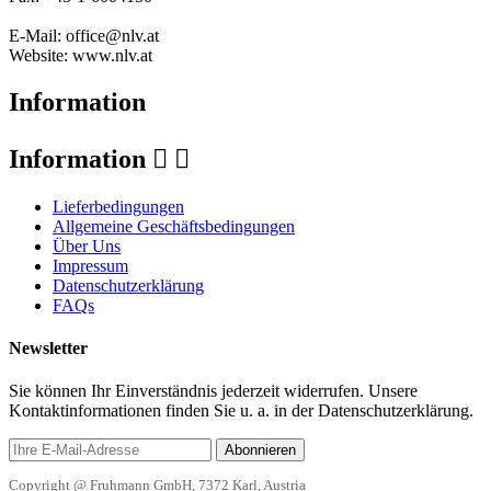
E-Mail: office@nlv.at
Website: www.nlv.at
Information
Information


Lieferbedingungen
Allgemeine Geschäftsbedingungen
Über Uns
Impressum
Datenschutzerklärung
FAQs
Newsletter
Sie können Ihr Einverständnis jederzeit widerrufen. Unsere
Kontaktinformationen finden Sie u. a. in der Datenschutzerklärung.
Abonnieren
Copyright @ Fruhmann GmbH, 7372 Karl, Austria