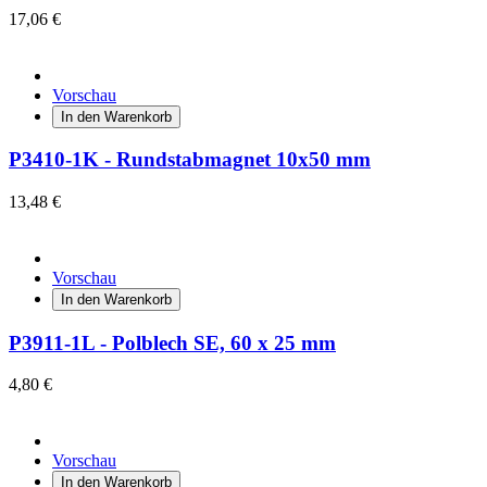
17,06 €
Vorschau
In den Warenkorb
P3410-1K - Rundstabmagnet 10x50 mm
13,48 €
Vorschau
In den Warenkorb
P3911-1L - Polblech SE, 60 x 25 mm
4,80 €
Vorschau
In den Warenkorb