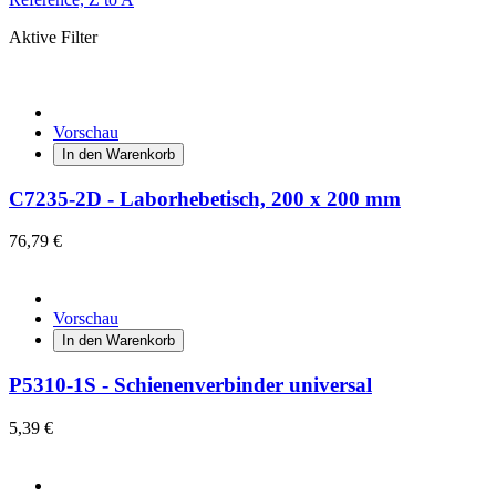
Aktive Filter
Vorschau
In den Warenkorb
C7235-2D - Laborhebetisch, 200 x 200 mm
76,79 €
Vorschau
In den Warenkorb
P5310-1S - Schienenverbinder universal
5,39 €