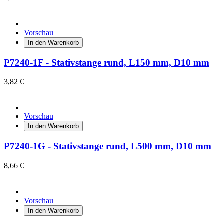
Vorschau
In den Warenkorb
P7240-1F - Stativstange rund, L150 mm, D10 mm
3,82 €
Vorschau
In den Warenkorb
P7240-1G - Stativstange rund, L500 mm, D10 mm
8,66 €
Vorschau
In den Warenkorb