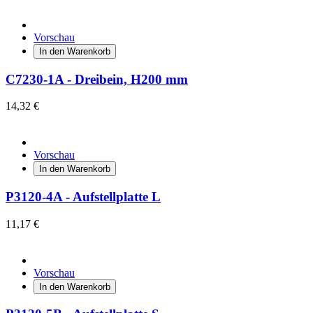
Vorschau
In den Warenkorb
C7230-1A - Dreibein, H200 mm
14,32 €
Vorschau
In den Warenkorb
P3120-4A - Aufstellplatte L
11,17 €
Vorschau
In den Warenkorb