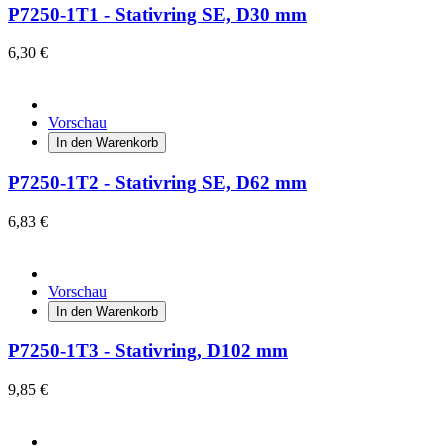
P7250-1T1 - Stativring SE, D30 mm
6,30 €
Vorschau
In den Warenkorb
P7250-1T2 - Stativring SE, D62 mm
6,83 €
Vorschau
In den Warenkorb
P7250-1T3 - Stativring, D102 mm
9,85 €