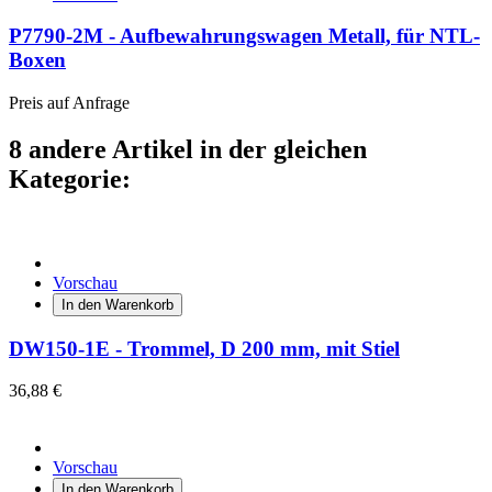
P7790-2M - Aufbewahrungswagen Metall, für NTL-
Boxen
Preis auf Anfrage
8 andere Artikel in der gleichen
Kategorie:
Vorschau
In den Warenkorb
DW150-1E - Trommel, D 200 mm, mit Stiel
36,88 €
Vorschau
In den Warenkorb