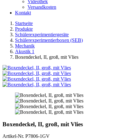
Videothek
Versandkosten
Kontakt
Startseite
Produkte
Schülerexperimentiergeräte
Schülerexperimentierboxen (SEB)
Mechanik
Akustik 1
Boxendeckel, II, groß, mit Vlies
Boxendeckel, II, groß, mit Vlies
Artikel-Nr.
P7806-1GV