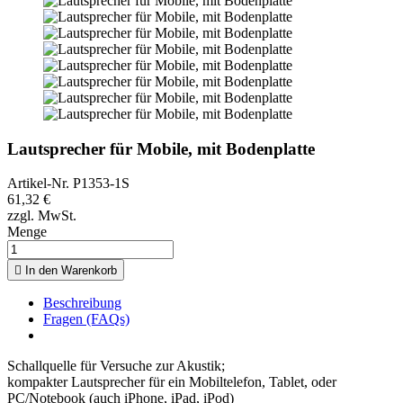
Lautsprecher für Mobile, mit Bodenplatte
Artikel-Nr.
P1353-1S
61,32 €
zzgl. MwSt.
Menge

In den Warenkorb
Beschreibung
Fragen (FAQs)
Schallquelle für Versuche zur Akustik;
kompakter Lautsprecher für ein Mobiltelefon, Tablet, oder
PC/Notebook (auch iPhone, iPad, iPod)