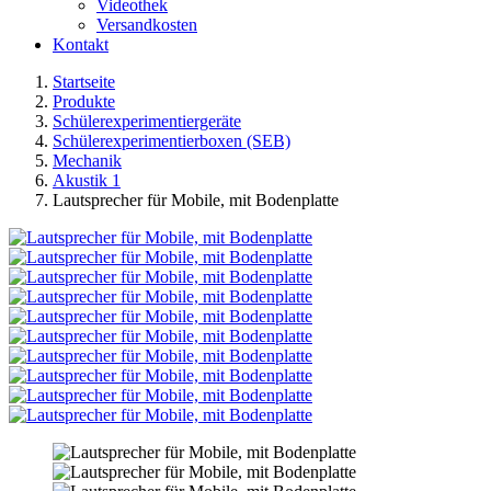
Videothek
Versandkosten
Kontakt
Startseite
Produkte
Schülerexperimentiergeräte
Schülerexperimentierboxen (SEB)
Mechanik
Akustik 1
Lautsprecher für Mobile, mit Bodenplatte