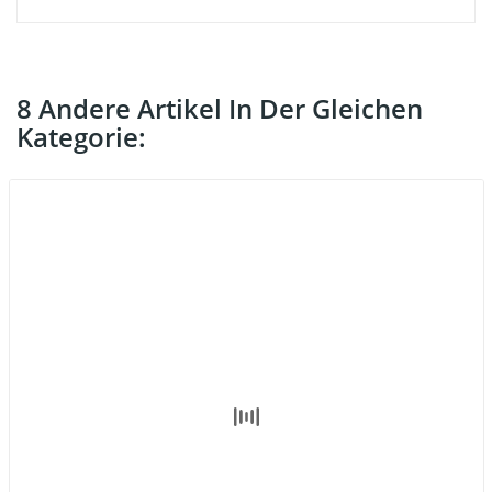
8 Andere Artikel In Der Gleichen
Kategorie: