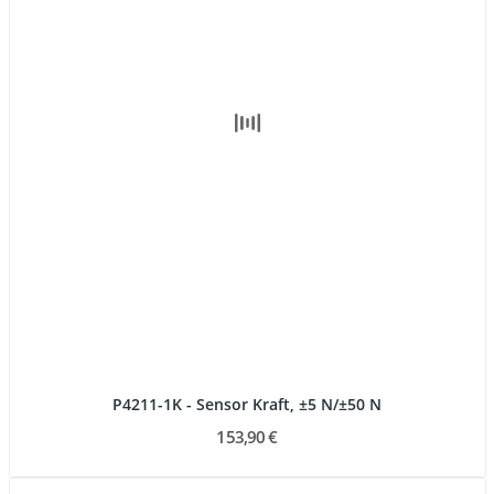
P4211-1K - Sensor Kraft, ±5 N/±50 N
153,90 €