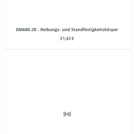
DM680-2R - Reibungs- und Standfestigkeitskörper
31,43 €