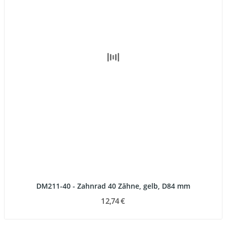
DM211-40 - Zahnrad 40 Zähne, gelb, D84 mm
12,74 €