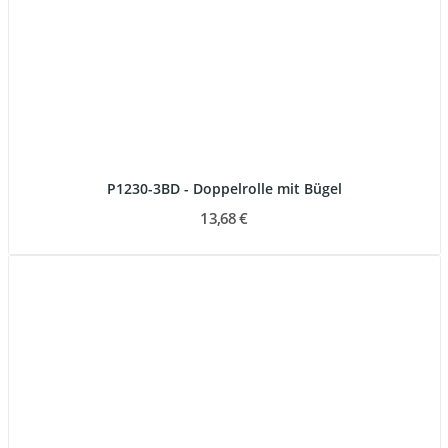
P1230-3BD - Doppelrolle mit Bügel
13,68 €