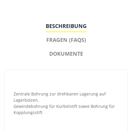
BESCHREIBUNG
FRAGEN (FAQS)
DOKUMENTE
Zentrale Bohrung zur drehbaren Lagerung auf
Lagerbolzen,
Gewindebohrung für Kurbelstift sowie Bohrung für
Kopplungsstift