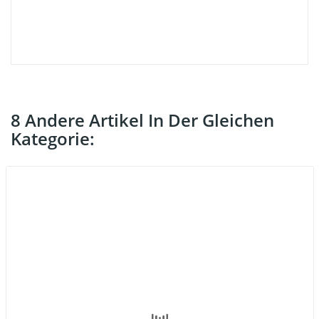
8 Andere Artikel In Der Gleichen
Kategorie: