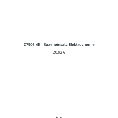
C7906-4E - Boxeneinsatz Elektrochemie
20,92 €