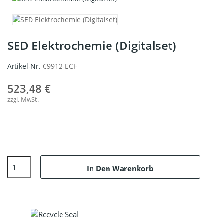
SED Elektrochemie (Digitalset)
Artikel-Nr.
C9912-ECH
523,48 €
zzgl. MwSt.
In Den Warenkorb