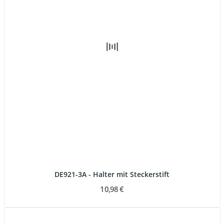
DE921-3A - Halter mit Steckerstift
10,98 €