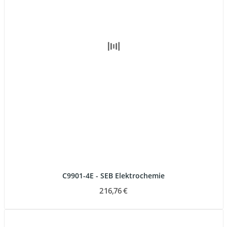
C9901-4E - SEB Elektrochemie
216,76 €