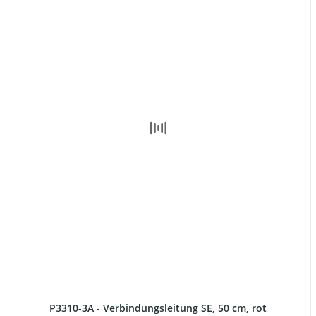
P3310-3A - Verbindungsleitung SE, 50 cm, rot