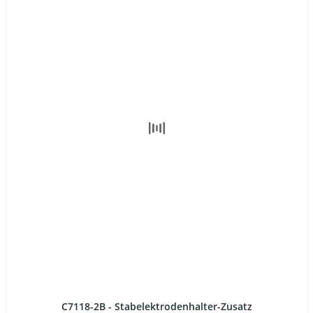
C7118-2B - Stabelektrodenhalter-Zusatz