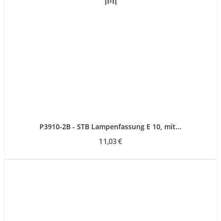
P3910-2B - STB Lampenfassung E 10, mit...
11,03 €