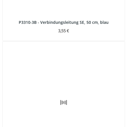
P3310-3B - Verbindungsleitung SE, 50 cm, blau
3,55 €