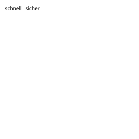
 – schnell - sicher