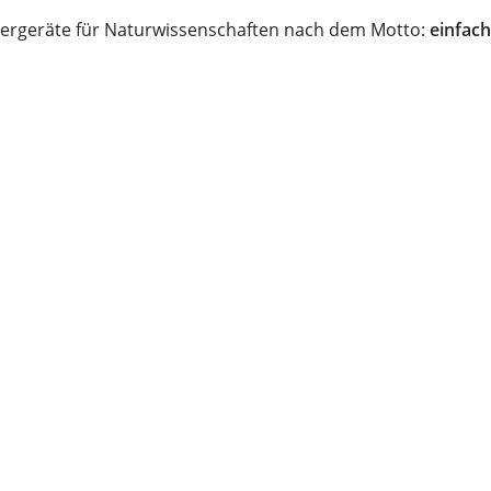
ergeräte für Naturwissenschaften nach dem Motto:
einfach