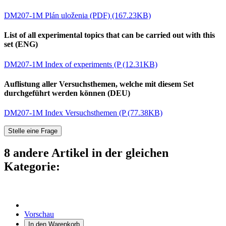
DM207-1M Plán uloženia (PDF) (167.23KB)
List of all experimental topics that can be carried out with this
set (ENG)
DM207-1M Index of experiments (P (12.31KB)
Auflistung aller Versuchsthemen, welche mit diesem Set
durchgeführt werden können (DEU)
DM207-1M Index Versuchsthemen (P (77.38KB)
Stelle eine Frage
8 andere Artikel in der gleichen
Kategorie:
Vorschau
In den Warenkorb