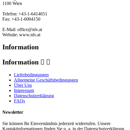
1100 Wien
Telefon: +43-1-6414651
Fax: +43-1-6004150
E-Mail: office@nlv.at
Website: www.nlv.at
Information
Information


Lieferbedingungen
Allgemeine Geschäftsbedingungen
Über Uns
Impressum
Datenschutzerklärung
FAQs
Newsletter
Sie können Ihr Einverständnis jederzeit widerrufen. Unsere
Kontaktinformationen finden Sie u. a. in der Datenschutzerklärung.