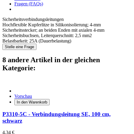
Fragen (FAQs)
Sicherheitsverbindungsleitungen
Hochflexible Kupferlitze in Silikonisolierung; 4-mm
Sicherheitsstecker; an beiden Enden mit axialen 4-mm
Sicherheitsbuchsen, Leiterquerschnitt: 2,5 mm2
Belastbarkeit: 25A (Dauerbelastung)
Stelle eine Frage
8 andere Artikel in der gleichen
Kategorie:
Vorschau
In den Warenkorb
P3310-5C - Verbindungsleitung SE, 100 cm,
schwarz
4,34 €