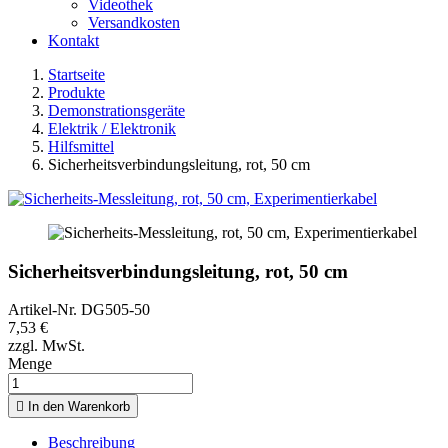
Videothek
Versandkosten
Kontakt
Startseite
Produkte
Demonstrationsgeräte
Elektrik / Elektronik
Hilfsmittel
Sicherheitsverbindungsleitung, rot, 50 cm
Sicherheitsverbindungsleitung, rot, 50 cm
Artikel-Nr.
DG505-50
7,53 €
zzgl. MwSt.
Menge

In den Warenkorb
Beschreibung