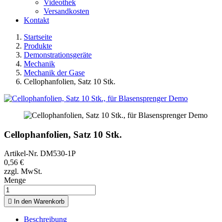
Videothek
Versandkosten
Kontakt
Startseite
Produkte
Demonstrationsgeräte
Mechanik
Mechanik der Gase
Cellophanfolien, Satz 10 Stk.
Cellophanfolien, Satz 10 Stk.
Artikel-Nr.
DM530-1P
0,56 €
zzgl. MwSt.
Menge

In den Warenkorb
Beschreibung