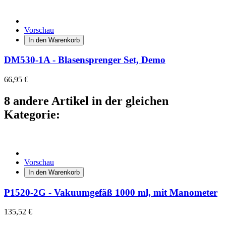
Vorschau
In den Warenkorb
DM530-1A - Blasensprenger Set, Demo
66,95 €
8 andere Artikel in der gleichen
Kategorie:
Vorschau
In den Warenkorb
P1520-2G - Vakuumgefäß 1000 ml, mit Manometer
135,52 €