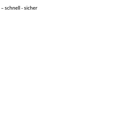
 – schnell - sicher