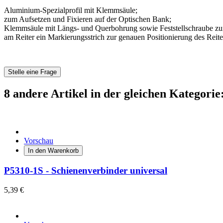
Aluminium-Spezialprofil mit Klemmsäule;
zum Aufsetzen und Fixieren auf der Optischen Bank;
Klemmsäule mit Längs- und Querbohrung sowie Feststellschraube z
am Reiter ein Markierungsstrich zur genauen Positionierung des Reit
Stelle eine Frage
8 andere Artikel in der gleichen Kategorie
Vorschau
In den Warenkorb
P5310-1S - Schienenverbinder universal
5,39 €