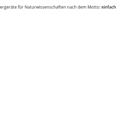
ergeräte für Naturwissenschaften nach dem Motto:
einfach