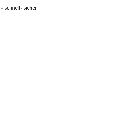
 – schnell - sicher