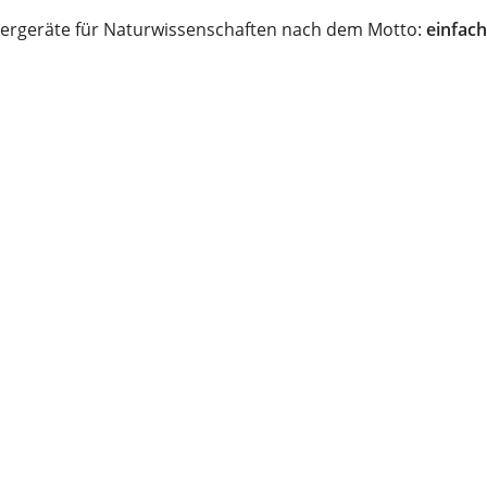
ergeräte für Naturwissenschaften nach dem Motto:
einfach