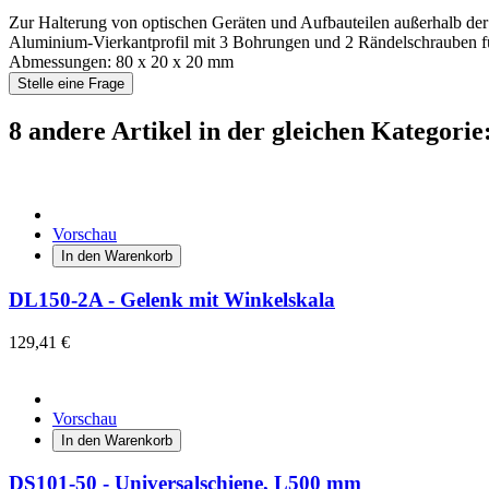
Zur Halterung von optischen Geräten und Aufbauteilen außerhalb der
Aluminium-Vierkantprofil mit 3 Bohrungen und 2 Rändelschrauben f
Abmessungen: 80 x 20 x 20 mm
Stelle eine Frage
8 andere Artikel in der gleichen Kategorie
Vorschau
In den Warenkorb
DL150-2A - Gelenk mit Winkelskala
129,41 €
Vorschau
In den Warenkorb
DS101-50 - Universalschiene, L500 mm