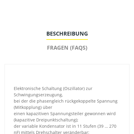
BESCHREIBUNG
FRAGEN (FAQS)
Elektronische Schaltung (Oszillator) zur
Schwingungserzeugung,
bei der die phasengleich rückgekoppelte Spannung
(Mitkopplung) über
einen kapazitiven Spannungsteiler gewonnen wird
(kapazitive Dreipunktschaltung);
der variable Kondensator ist in 11 Stufen (39 … 270
nF) mittels Drehschalter veränderbar;