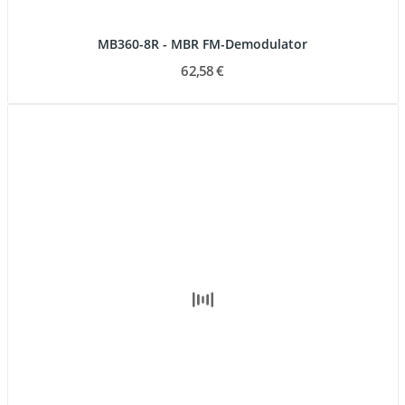
MB360-8R - MBR FM-Demodulator
62,58 €