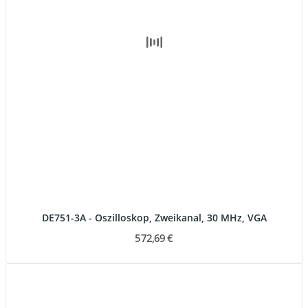
DE751-3A - Oszilloskop, Zweikanal, 30 MHz, VGA
572,69 €