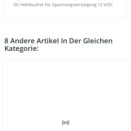
DC-Hohlbuchse für Spannungsversorgung 12 V/DC
8 Andere Artikel In Der Gleichen
Kategorie: