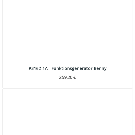
P3162-1A - Funktionsgenerator Benny
259,20 €