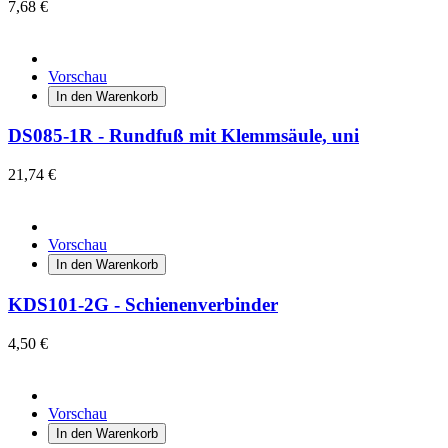
7,68 €
Vorschau
In den Warenkorb
DS085-1R - Rundfuß mit Klemmsäule, uni
21,74 €
Vorschau
In den Warenkorb
KDS101-2G - Schienenverbinder
4,50 €
Vorschau
In den Warenkorb