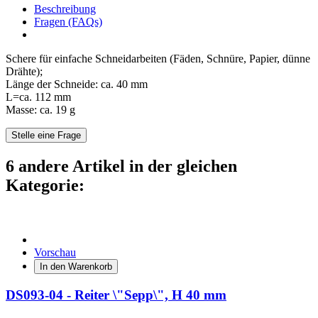
Beschreibung
Fragen (FAQs)
Schere für einfache Schneidarbeiten (Fäden, Schnüre, Papier, dünne
Drähte);
Länge der Schneide: ca. 40 mm
L=ca. 112 mm
Masse: ca. 19 g
Stelle eine Frage
6 andere Artikel in der gleichen
Kategorie:
Vorschau
In den Warenkorb
DS093-04 - Reiter \"Sepp\", H 40 mm