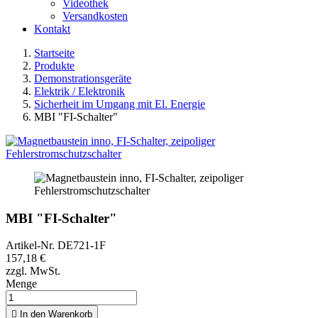
Videothek
Versandkosten
Kontakt
Startseite
Produkte
Demonstrationsgeräte
Elektrik / Elektronik
Sicherheit im Umgang mit El. Energie
MBI "FI-Schalter"
MBI "FI-Schalter"
Artikel-Nr.
DE721-1F
157,18 €
zzgl. MwSt.
Menge

In den Warenkorb