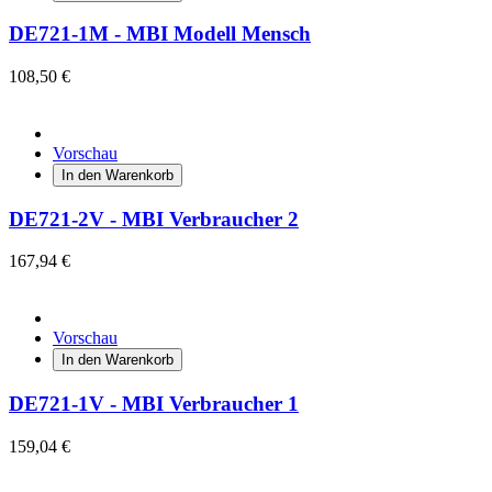
DE721-1M - MBI Modell Mensch
108,50 €
Vorschau
In den Warenkorb
DE721-2V - MBI Verbraucher 2
167,94 €
Vorschau
In den Warenkorb
DE721-1V - MBI Verbraucher 1
159,04 €