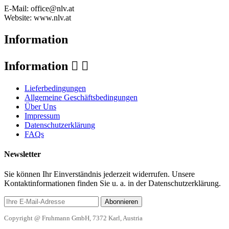
E-Mail: office@nlv.at
Website: www.nlv.at
Information
Information


Lieferbedingungen
Allgemeine Geschäftsbedingungen
Über Uns
Impressum
Datenschutzerklärung
FAQs
Newsletter
Sie können Ihr Einverständnis jederzeit widerrufen. Unsere
Kontaktinformationen finden Sie u. a. in der Datenschutzerklärung.
Abonnieren
Copyright @ Fruhmann GmbH, 7372 Karl, Austria