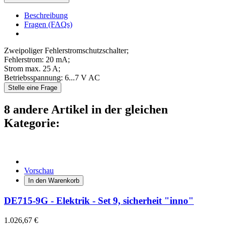
Beschreibung
Fragen (FAQs)
Zweipoliger Fehlerstromschutzschalter;
Fehlerstrom: 20 mA;
Strom max. 25 A;
Betriebsspannung: 6...7 V AC
Stelle eine Frage
8 andere Artikel in der gleichen
Kategorie:
Vorschau
In den Warenkorb
DE715-9G - Elektrik - Set 9, sicherheit "inno"
1.026,67 €