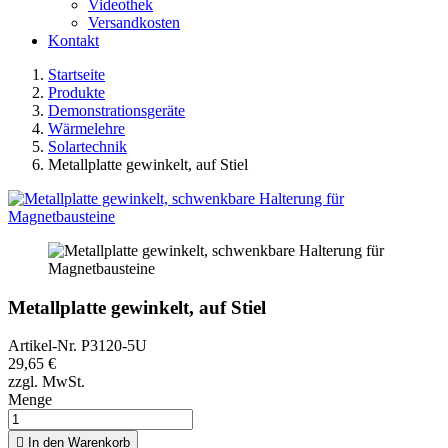
Videothek
Versandkosten
Kontakt
Startseite
Produkte
Demonstrationsgeräte
Wärmelehre
Solartechnik
Metallplatte gewinkelt, auf Stiel
Metallplatte gewinkelt, auf Stiel
Artikel-Nr.
P3120-5U
29,65 €
zzgl. MwSt.
Menge

In den Warenkorb