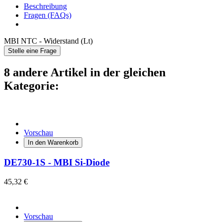
Beschreibung
Fragen (FAQs)
MBI NTC - Widerstand (Lt)
Stelle eine Frage
8 andere Artikel in der gleichen
Kategorie:
Vorschau
In den Warenkorb
DE730-1S - MBI Si-Diode
45,32 €
Vorschau