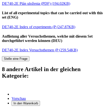
DE740-2E Plán uloženia (PDF) (194.02KB)
List of all experimental topics that can be carried out with this
set (ENG)
DE740-2E Index of experiments (P (247.87KB)
Auflistung aller Versuchsthemen, welche mit diesem Set
durchgeführt werden können (DEU)
DE740-2E Index Versuchsthemen (P (259.54KB)
Stelle eine Frage
8 andere Artikel in der gleichen
Kategorie:
Vorschau
In den Warenkorb