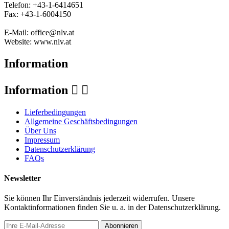
Telefon: +43-1-6414651
Fax: +43-1-6004150
E-Mail: office@nlv.at
Website: www.nlv.at
Information
Information


Lieferbedingungen
Allgemeine Geschäftsbedingungen
Über Uns
Impressum
Datenschutzerklärung
FAQs
Newsletter
Sie können Ihr Einverständnis jederzeit widerrufen. Unsere
Kontaktinformationen finden Sie u. a. in der Datenschutzerklärung.
Abonnieren