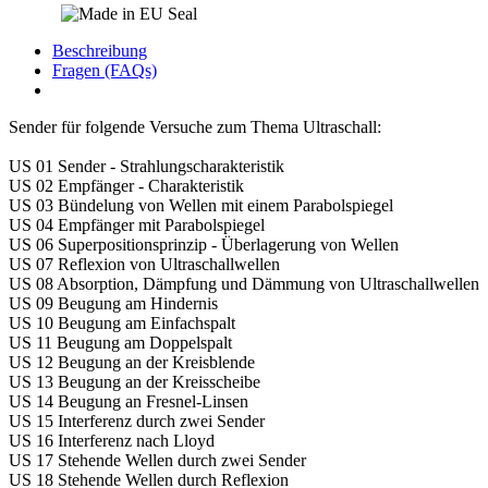
Beschreibung
Fragen (FAQs)
Sender für folgende Versuche zum Thema Ultraschall:
US 01 Sender - Strahlungscharakteristik
US 02 Empfänger - Charakteristik
US 03 Bündelung von Wellen mit einem Parabolspiegel
US 04 Empfänger mit Parabolspiegel
US 06 Superpositionsprinzip - Überlagerung von Wellen
US 07 Reflexion von Ultraschallwellen
US 08 Absorption, Dämpfung und Dämmung von Ultraschallwellen
US 09 Beugung am Hindernis
US 10 Beugung am Einfachspalt
US 11 Beugung am Doppelspalt
US 12 Beugung an der Kreisblende
US 13 Beugung an der Kreisscheibe
US 14 Beugung an Fresnel-Linsen
US 15 Interferenz durch zwei Sender
US 16 Interferenz nach Lloyd
US 17 Stehende Wellen durch zwei Sender
US 18 Stehende Wellen durch Reflexion