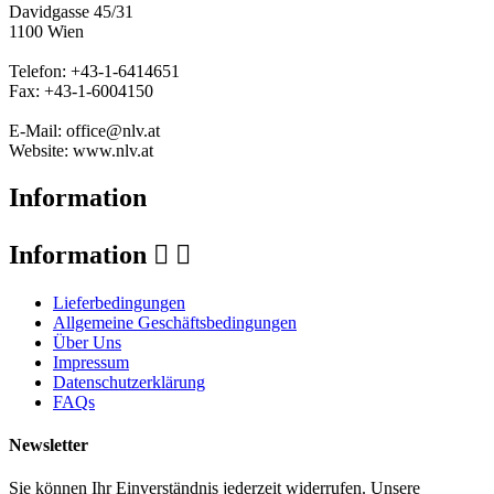
Davidgasse 45/31
1100 Wien
Telefon: +43-1-6414651
Fax: +43-1-6004150
E-Mail: office@nlv.at
Website: www.nlv.at
Information
Information


Lieferbedingungen
Allgemeine Geschäftsbedingungen
Über Uns
Impressum
Datenschutzerklärung
FAQs
Newsletter
Sie können Ihr Einverständnis jederzeit widerrufen. Unsere