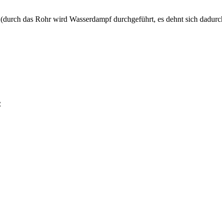
(durch das Rohr wird Wasserdampf durchgeführt, es dehnt sich dadurch
: