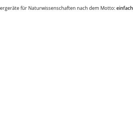
ergeräte für Naturwissenschaften nach dem Motto:
einfach