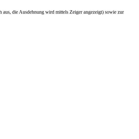
 aus, die Ausdehnung wird mittels Zeiger angezeigt) sowie zur