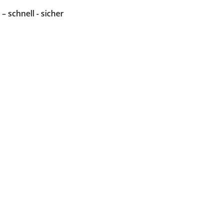
 – schnell - sicher